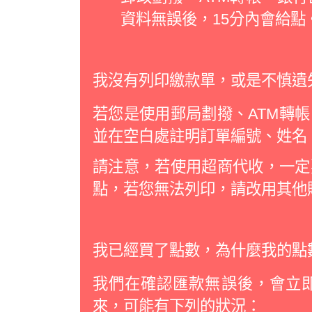
資料無誤後，15分內會給點
我沒有列印繳款單，或是不慎遺
若您是使用郵局劃撥、ATM轉
並在空白處註明訂單編號、姓名
請注意，若使用超商代收，一定
點，若您無法列印，請改用其他
我已經買了點數，為什麼我的點
我們在確認匯款無誤後，會立
來，可能有下列的狀況：