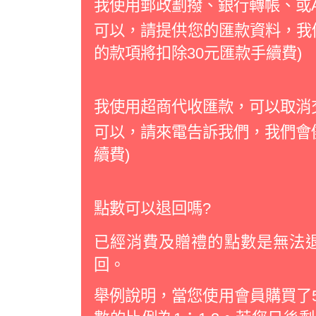
我使用郵政劃撥、銀行轉帳、或A
可以，請提供您的匯款資料，我
的款項將扣除30元匯款手續費)
我使用超商代收匯款，可以取消
可以，請來電告訴我們，我們會儘
續費)
點數可以退回嗎?
已經消費及贈禮的點數是無法
回。
舉例說明，當您使用會員購買了5