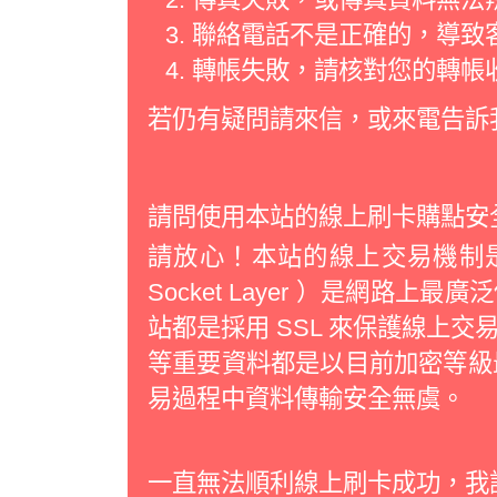
聯絡電話不是正確的，導致
轉帳失敗，請核對您的轉帳
若仍有疑問請來信，或來電告訴
請問使用本站的線上刷卡購點安
請放心！本站的線上交易機制是經過
Socket Layer ）是網路
站都是採用 SSL 來保護線上
等重要資料都是以目前加密等級最
易過程中資料傳輸安全無虞。
一直無法順利線上刷卡成功，我