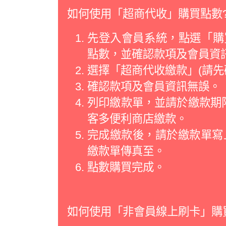
如何使用「超商代收」購買點數
先登入會員系統，點選「購買
點數，並確認款項及會員資
選擇「超商代收繳款」(請先
確認款項及會員資訊無誤。
列印繳款單，並請於繳款期限
客多便利商店繳款。
完成繳款後，請於繳款單寫
繳款單傳真至。
點數購買完成。
如何使用「非會員線上刷卡」購