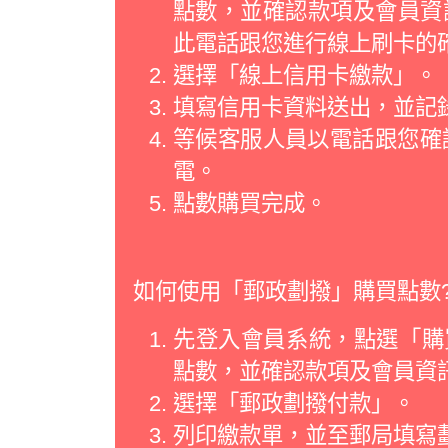
點數，並確認款項及會員資
此電話跟您進行線上刷卡的
選擇「線上信用卡繳款」。
填寫信用卡資料送出，並記
等候客服人員以電話跟您確
電。
點數購買完成。
如何使用「郵政劃撥」購買點數
先登入會員系統，點選「購買
點數，並確認款項及會員資
選擇「郵政劃撥付款」。
列印繳款單，並至郵局填寫