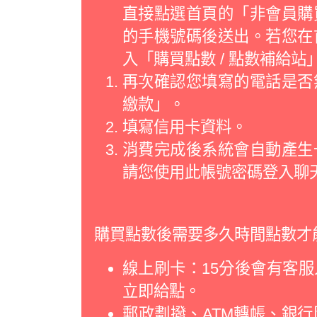
直接點選首頁的「非會員購
的手機號碼後送出。若您在
入「購買點數 / 點數補給
再次確認您填寫的電話是否
繳款」。
填寫信用卡資料。
消費完成後系統會自動產生
請您使用此帳號密碼登入聊
購買點數後需要多久時間點數才
線上刷卡：15分後會有客
立即給點。
郵政劃撥、ATM轉帳、銀