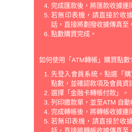
完成匯款後，將匯款收據連
若無印表機，請直接於收
話，直接將劃撥收據傳真至
點數購買完成。
如何使用「ATM轉帳」購買點數
先登入會員系統，點選「購買
點數，並確認款項及會員資
選擇「金融卡轉帳付款」。
列印繳款單，並至ATM 自
完成轉帳後，將轉帳收據連
若無印表機，請直接於收
話，直接將轉帳收據傳真至