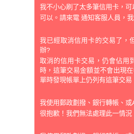
我不小心刷了太多筆信用卡，可
可以。請來電 通知客服人員，
我已經取消信用卡的交易了，
辦?
取消的信用卡交易，仍會佔用
時，這筆交易金額並不會出現在
單時發現帳單上仍列有這筆交易
我使用郵政劃撥、銀行轉帳、或
很抱歉！我們無法處理此一情況