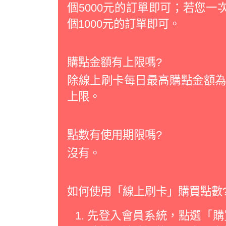
個5000元的訂單即可；若您一次
個1000元的訂單即可。
購點金額有上限嗎?
除線上刷卡每日最高購點金額為2
上限。
點數有使用期限嗎?
沒有。
如何使用「線上刷卡」購買點數
先登入會員系統，點選「購買