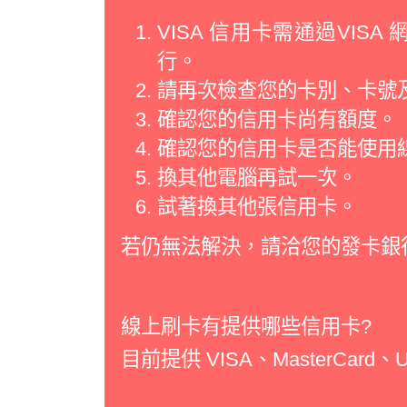
VISA 信用卡需通過VI
行。
請再次檢查您的卡別、卡號
確認您的信用卡尚有額度。
確認您的信用卡是否能使用
換其他電腦再試一次。
試著換其他張信用卡。
若仍無法解決，請洽您的發卡銀
線上刷卡有提供哪些信用卡?
目前提供 VISA、MasterCard