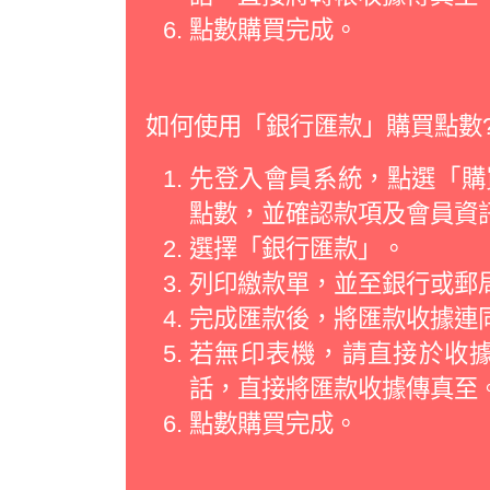
點數購買完成。
如何使用「銀行匯款」購買點數
先登入會員系統，點選「購買
點數，並確認款項及會員資
選擇「銀行匯款」。
列印繳款單，並至銀行或郵
完成匯款後，將匯款收據連
若無印表機，請直接於收
話，直接將匯款收據傳真至
點數購買完成。