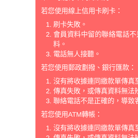
若您使用線上信用卡刷卡：
刷卡失敗。
會員資料中留的聯絡電話不
料。
電話無人接聽。
若您使用郵政劃撥、銀行匯款：
沒有將收據連同繳款單傳真
傳真失敗，或傳真資料無法
聯絡電話不是正確的，導致
若您使用ATM轉帳：
沒有將收據連同繳款單傳真
傳真失敗，或傳真資料無法