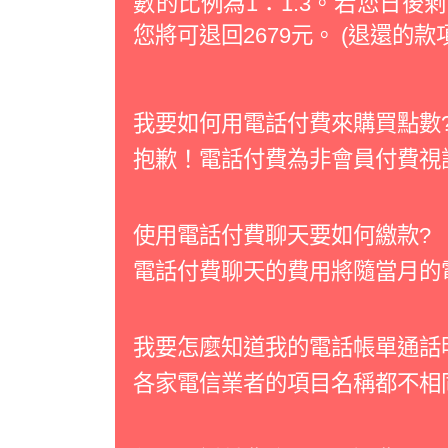
數的比例為1：1.3。若您日後剩下36
您將可退回2679元。 (退還的款
我要如何用電話付費來購買點數
抱歉！電話付費為非會員付費視
使用電話付費聊天要如何繳款?
電話付費聊天的費用將隨當月的
我要怎麼知道我的電話帳單通話
各家電信業者的項目名稱都不相